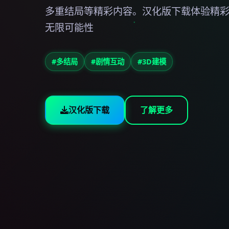
多重结局等精彩内容。汉化版下载体验精
无限可能性
#多结局
#剧情互动
#3D建模
汉化版下载
了解更多