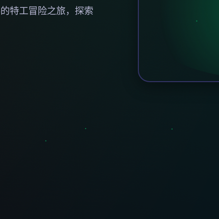
彩的特工冒险之旅，探索