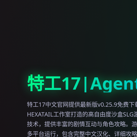
特工17|Agen
特工17中文官网提供最新版v0.25.9免费
HEXATAIL工作室打造的高自由度沙盒SL
技术，提供丰富的剧情互动与角色攻略。游戏
多平台运行，包含完整中文汉化、详细攻