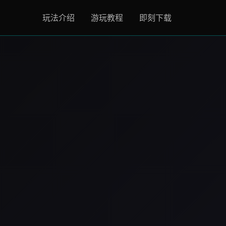
玩法介绍
游玩教程
即刻下载