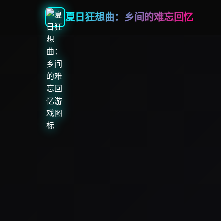
夏日狂想曲：乡间的难忘回忆