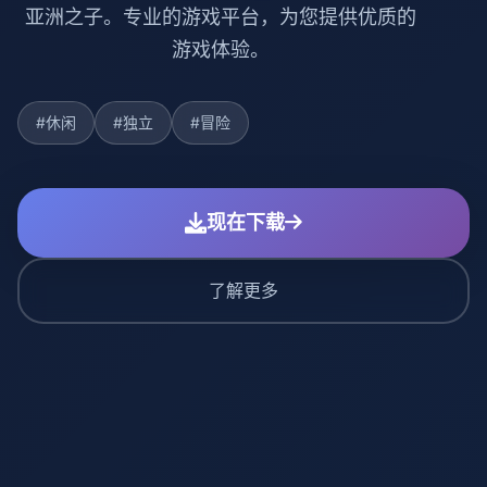
亚洲之子。专业的游戏平台，为您提供优质的
游戏体验。
#休闲
#独立
#冒险
现在下载
了解更多