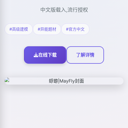
中文版载入,流行授权
#高级建模
#异能题材
#官方中文
在线下载
了解详情